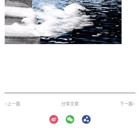
<上一篇
分享文章
下一篇>