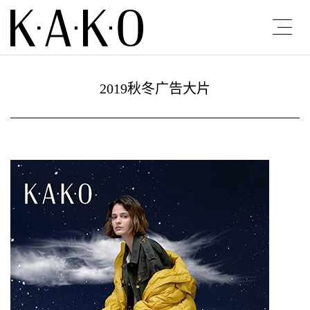
2019秋冬广告大片